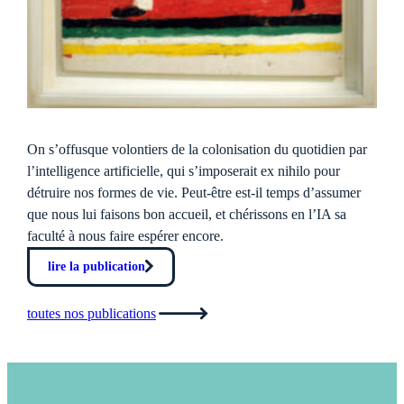
On s’offusque volontiers de la colonisation du quotidien par
l’intelligence artificielle, qui s’imposerait ex nihilo pour
détruire nos formes de vie. Peut-être est-il temps d’assumer
que nous lui faisons bon accueil, et chérissons en l’IA sa
faculté à nous faire espérer encore.
lire la publication
toutes nos publications