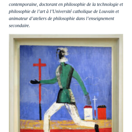
contemporaine, doctorant en philosophie de la technologie et
philosophie de l’art à l’Université catholique de Louvain et
animateur d’ateliers de philosophie dans l’enseignement
secondaire.