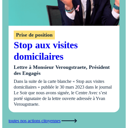
Prise de position
Stop aux visites
domicilaires
Lettre à Monsieur Verougstraete, Président
des Engagés
Dans la suite de la carte blanche « Stop aux visites
domiciliaires » publiée le 30 mars 2023 dans le journal
Le Soir que nous avons signée, le Centre Avec s’est
porté signataire de la lettre ouverte adressée à Yvan
Verougstraete.
toutes nos actions citoyennes