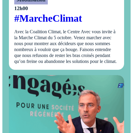
12h00
#MarcheClimat
Avec la Coalition Climat, le Centre Avec vous invite à
la Marche Climat du 5 octobre. Venez marcher avec
nous pour montrer aux décideurs que nous sommes
nombreux à vouloir que ça bouge. Faisons entendre
que nous refusons de rester les bras croisés pendant
qu’on freine ou abandonne les solutions pour le climat.