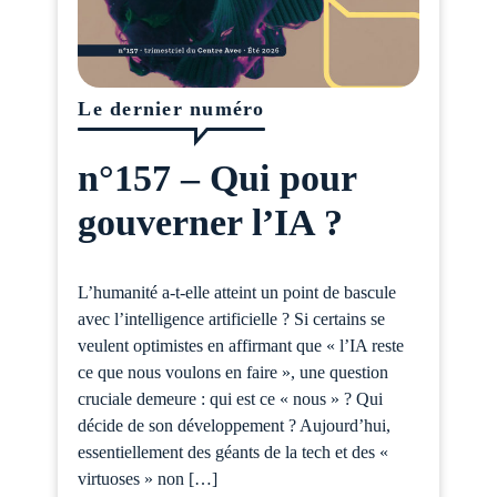
Le dernier numéro
n°157 – Qui pour
gouverner l’IA ?
L’humanité a-t-elle atteint un point de bascule
avec l’intelligence artificielle ? Si certains se
veulent optimistes en affirmant que « l’IA reste
ce que nous voulons en faire », une question
cruciale demeure : qui est ce « nous » ? Qui
décide de son développement ? Aujourd’hui,
essentiellement des géants de la tech et des «
virtuoses » non […]