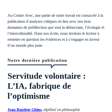
Au Centre Avec, une partie de notre travail est consacrée à la
publication d’analyses critiques en lien avec nos trois
domaines de prédilection que sont la démocratie, l’écologie et
l’interculturalité. Dans nos écrits, nous invitons le lecteur à
remettre en question les évidences et à s’engager en faveur
d’un monde plus juste.
Notre dernière publication
Servitude volontaire :
L’IA, fabrique de
l’optimisme
Jean-Baptiste Ghins
,
diplômé en philosophie