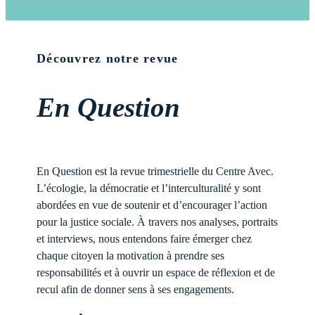
Découvrez notre revue
En Question
En Question est la revue trimestrielle du Centre Avec.
L’écologie, la démocratie et l’interculturalité y sont
abordées en vue de soutenir et d’encourager l’action
pour la justice sociale. À travers nos analyses, portraits
et interviews, nous entendons faire émerger chez
chaque citoyen la motivation à prendre ses
responsabilités et à ouvrir un espace de réflexion et de
recul afin de donner sens à ses engagements.