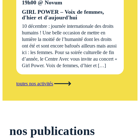
19h00
Novum
GIRL POWER – Voix de femmes,
d'hier et d'aujourd'hui
10 décembre : journée internationale des droits
humains ! Une belle occasion de mettre en
lumière la moitié de l’humanité dont les droits
ont été et sont encore bafoués ailleurs mais aussi
ici : les femmes. Pour sa soirée culturelle de fin
d’année, le Centre Avec vous invite au concert «
Girl Power. Voix de femmes, d’hier et […]
toutes nos activités
nos publications