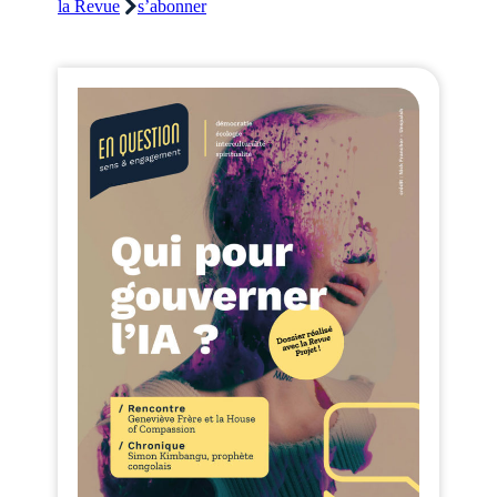
la Revue
s’abonner