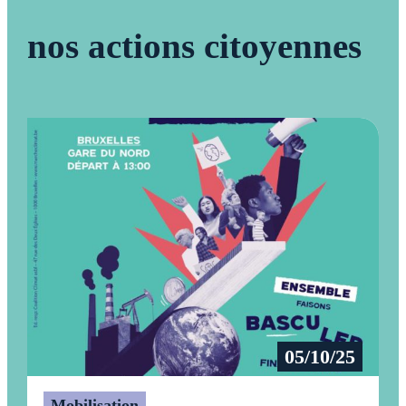
nos actions citoyennes
05/10/25
Mobilisation