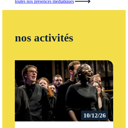
toutes nos présences médiatiques
nos activités
10/12/26