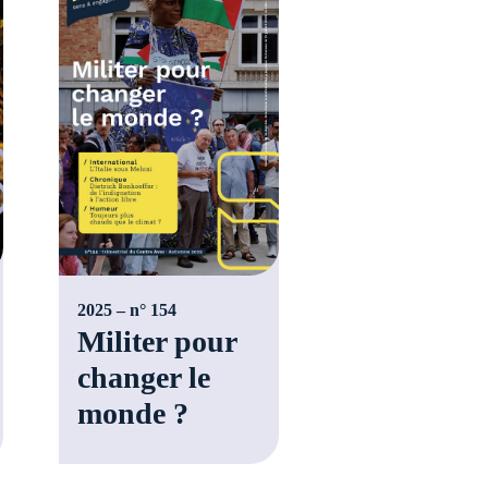
2025 – n° 154
Militer pour
changer le
monde ?