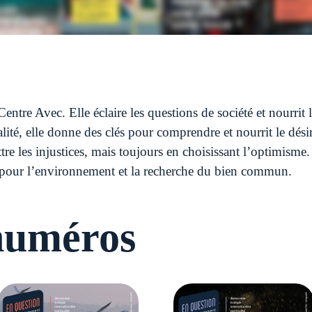
Centre Avec. Elle éclaire les questions de société et nourrit 
lité, elle donne des clés pour comprendre et nourrit le dési
tre les injustices, mais toujours en choisissant l’optimisme
oin pour l’environnement et la recherche du bien commun.
numéros