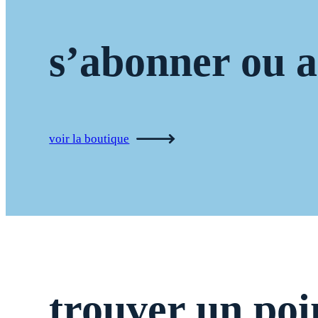
s’abonner ou a
voir la boutique
trouver un poi