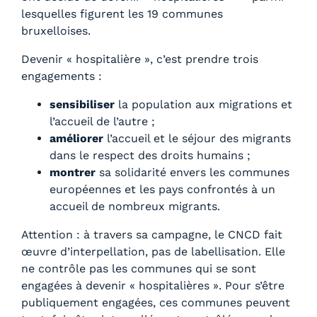
lesquelles figurent les 19 communes
bruxelloises.
Devenir « hospitalière », c’est prendre trois
engagements :
sensibiliser
la population aux migrations et
l’accueil de l’autre ;
améliorer
l’accueil et le séjour des migrants
dans le respect des droits humains ;
montrer
sa solidarité envers les communes
européennes et les pays confrontés à un
accueil de nombreux migrants.
Attention : à travers sa campagne, le CNCD fait
œuvre d’interpellation, pas de labellisation. Elle
ne contrôle pas les communes qui se sont
engagées à devenir « hospitalières ». Pour s’être
publiquement engagées, ces communes peuvent