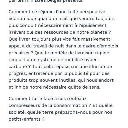
par les ministres belges présents.
Comment se réjouir d’une telle perspective
économique quand on sait que vendre toujours
plus conduit nécessairement à l’épuisement
irréversible des ressources de notre planète ?
Que livrer toujours plus vite fait massivement
appel à du travail de nuit dans le cadre d’emplois
précaires ? Que le modèle de livraison rapide
recourt à un système de mobilité hyper-
carboné ? Tout cela repose sur une illusion de
progrès, entretenue par la publicité pour des
produits trop souvent inutiles, qui nous endort
et inhibe notre nécessaire quête de sens.
Comment faire face à ces rouleaux
compresseurs de la consommation ? Et quelle
société, quelle terre préparons-nous pour nos
petits-enfants ?