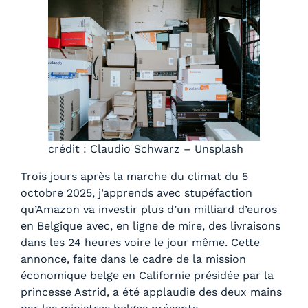
crédit : Claudio Schwarz – Unsplash
Trois jours après la marche du climat du 5
octobre 2025, j’apprends avec stupéfaction
qu’Amazon va investir plus d’un milliard d’euros
en Belgique avec, en ligne de mire, des livraisons
dans les 24 heures voire le jour même. Cette
annonce, faite dans le cadre de la mission
économique belge en Californie présidée par la
princesse Astrid, a été applaudie des deux mains