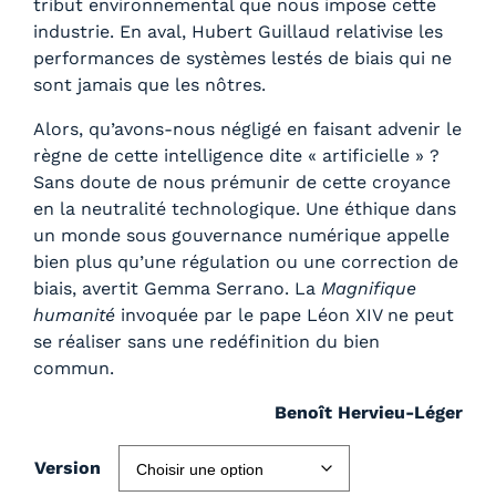
tribut environnemental que nous impose cette
industrie. En aval, Hubert Guillaud relativise les
performances de systèmes lestés de biais qui ne
sont jamais que les nôtres.
Alors, qu’avons-nous négligé en faisant advenir le
règne de cette intelligence dite « artificielle » ?
Sans doute de nous prémunir de cette croyance
en la neutralité technologique. Une éthique dans
un monde sous gouvernance numérique appelle
bien plus qu’une régulation ou une correction de
biais, avertit Gemma Serrano. La
Magnifique
humanité
invoquée par le pape Léon XIV ne peut
se réaliser sans une redéfinition du bien
commun.
Benoît Hervieu-Léger
Version