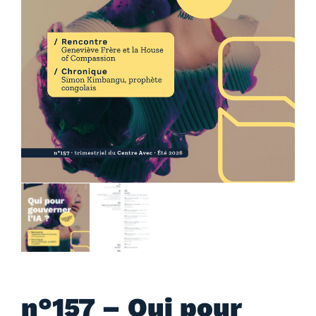
n°157 – Qui pour