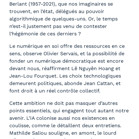
Berlant (1957-2021), que nos imaginaires se
trouvent, en l’état, délégués au pouvoir
algorithmique de quelques-uns. Or, le temps
n’est-il justement pas venu de contester
l’hégémonie de ces derniers ?
Le numérique en soi offre des ressources en ce
sens, observe Olivier Servais, et la possibilité de
fonder un numérique démocratique est encore
devant nous, réaffirment Lê Nguyên Hoang et
Jean-Lou Fourquet. Les choix technologiques
demeurent politiques, abonde Jean Cattan, et
font droit à un réel contrôle collectif.
Cette ambition ne doit pas masquer d’autres
points essentiels, qui engagent tout autant notre
avenir. L’IA colonise aussi nos existences en
coulisse, comme le détaillent deux entretiens.
Mathilde Saliou souligne, en amont, le lourd