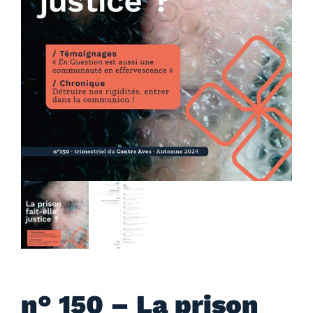
n° 150 – La prison