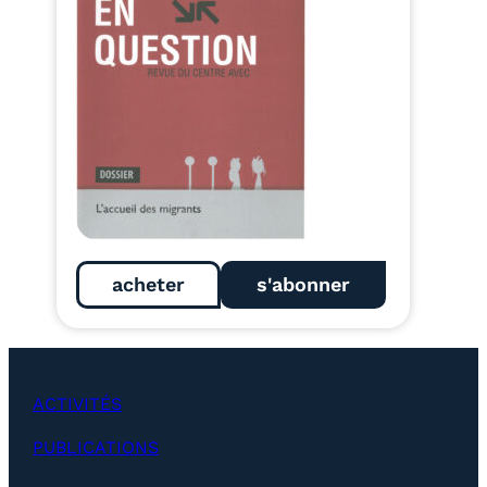
acheter
s'abonner
ACTIVITÉS
PUBLICATIONS