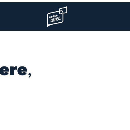
Page d’accueil l’association
ere