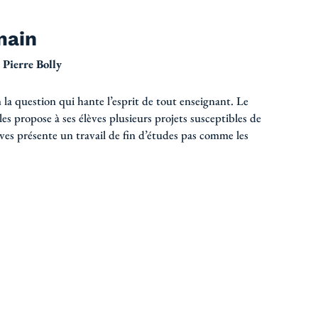
main
 Pierre Bolly
la question qui hante l’esprit de tout enseignant. Le
es propose à ses élèves plusieurs projets susceptibles de
èves présente un travail de fin d’études pas comme les