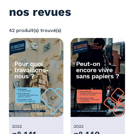
nos revues
42 produit(s) trouvé(s)
2022
2022