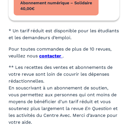
Abonnement numérique – Solidaire
40,00
€
* Un tarif réduit est disponible pour les étudiants
et les demandeurs d’emploi.
Pour toutes commandes de plus de 10 revues,
veuillez nous
contacter
.
** Les recettes des ventes et abonnements de
votre revue sont loin de couvrir les dépenses
rédactionnelles.
En souscrivant à un abonnement de soutien,
vous permettez aux personnes qui ont moins de
moyens de bénéficier d’un tarif réduit et vous
soutenez plus largement la revue
En Question
et
les activités du Centre Avec. Merci d’avance pour
votre aide.