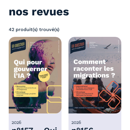
nos revues
42 produit(s) trouvé(s)
2026
2026