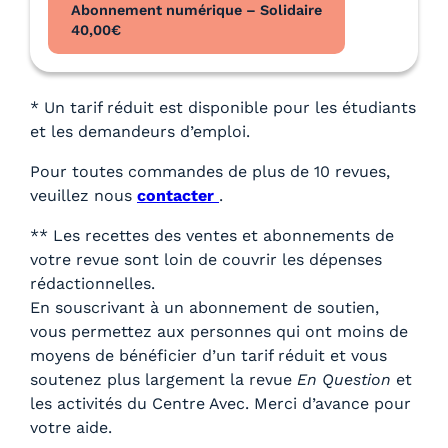
Abonnement numérique – Solidaire
40,00
€
* Un tarif réduit est disponible pour les étudiants
et les demandeurs d’emploi.
Pour toutes commandes de plus de 10 revues,
veuillez nous
contacter
.
** Les recettes des ventes et abonnements de
votre revue sont loin de couvrir les dépenses
rédactionnelles.
En souscrivant à un abonnement de soutien,
vous permettez aux personnes qui ont moins de
moyens de bénéficier d’un tarif réduit et vous
soutenez plus largement la revue
En Question
et
les activités du Centre Avec. Merci d’avance pour
votre aide.