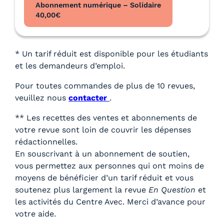
Abonnement numérique – Solidaire
40,00
€
* Un tarif réduit est disponible pour les étudiants
et les demandeurs d’emploi.
Pour toutes commandes de plus de 10 revues,
veuillez nous
contacter
.
** Les recettes des ventes et abonnements de
votre revue sont loin de couvrir les dépenses
rédactionnelles.
En souscrivant à un abonnement de soutien,
vous permettez aux personnes qui ont moins de
moyens de bénéficier d’un tarif réduit et vous
soutenez plus largement la revue
En Question
et
les activités du Centre Avec. Merci d’avance pour
votre aide.