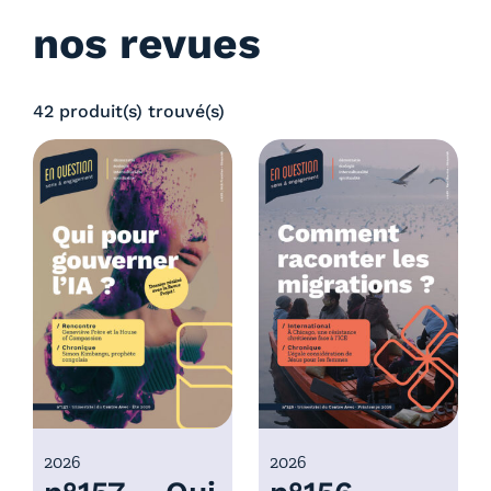
nos revues
42 produit(s) trouvé(s)
2026
2026