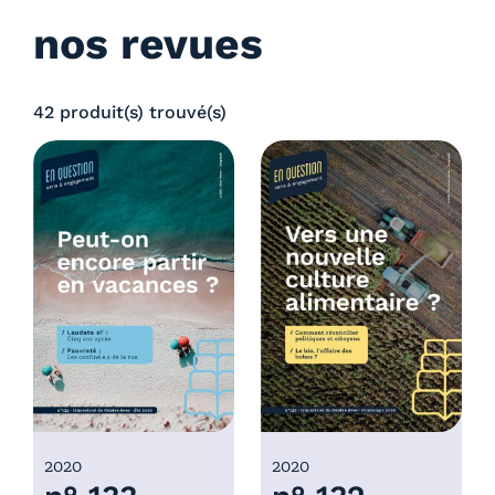
nos revues
42 produit(s) trouvé(s)
2020
2020