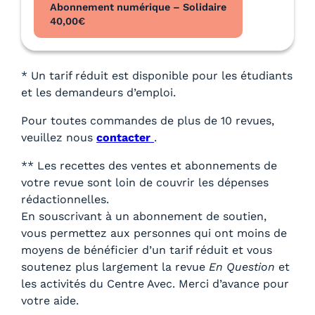
Abonnement numérique – Solidaire
40,00
€
* Un tarif réduit est disponible pour les étudiants
et les demandeurs d’emploi.
Pour toutes commandes de plus de 10 revues,
veuillez nous
contacter
.
** Les recettes des ventes et abonnements de
votre revue sont loin de couvrir les dépenses
rédactionnelles.
En souscrivant à un abonnement de soutien,
vous permettez aux personnes qui ont moins de
moyens de bénéficier d’un tarif réduit et vous
soutenez plus largement la revue
En Question
et
les activités du Centre Avec. Merci d’avance pour
votre aide.