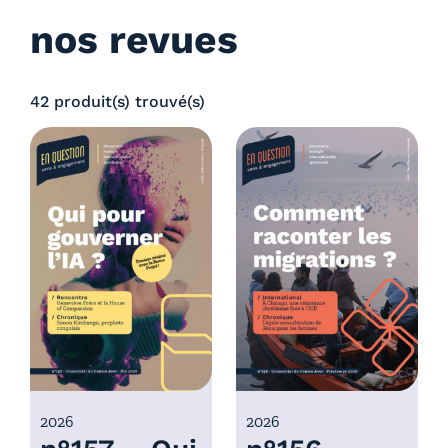
nos revues
42 produit(s) trouvé(s)
2026
2026