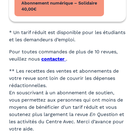
Abonnement numérique – Solidaire
40,00
€
* Un tarif réduit est disponible pour les étudiants
et les demandeurs d’emploi.
Pour toutes commandes de plus de 10 revues,
veuillez nous
contacter
.
** Les recettes des ventes et abonnements de
votre revue sont loin de couvrir les dépenses
rédactionnelles.
En souscrivant à un abonnement de soutien,
vous permettez aux personnes qui ont moins de
moyens de bénéficier d’un tarif réduit et vous
soutenez plus largement la revue
En Question
et
les activités du Centre Avec. Merci d’avance pour
votre aide.