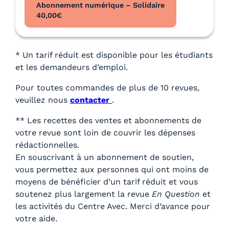
Abonnement numérique – Solidaire
40,00
€
* Un tarif réduit est disponible pour les étudiants
et les demandeurs d’emploi.
Pour toutes commandes de plus de 10 revues,
veuillez nous
contacter
.
** Les recettes des ventes et abonnements de
votre revue sont loin de couvrir les dépenses
rédactionnelles.
En souscrivant à un abonnement de soutien,
vous permettez aux personnes qui ont moins de
moyens de bénéficier d’un tarif réduit et vous
soutenez plus largement la revue
En Question
et
les activités du Centre Avec. Merci d’avance pour
votre aide.