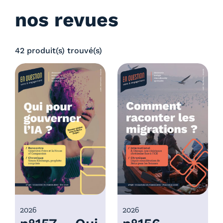
nos revues
42 produit(s) trouvé(s)
2026
2026