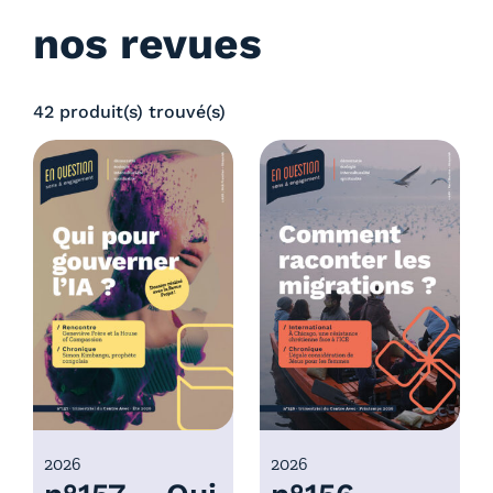
nos revues
42 produit(s) trouvé(s)
2026
2026