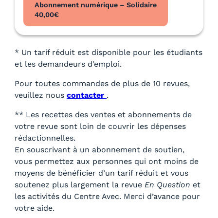
Abonnement numérique – Solidaire
40,00
€
* Un tarif réduit est disponible pour les étudiants
et les demandeurs d’emploi.
Pour toutes commandes de plus de 10 revues,
veuillez nous
contacter
.
** Les recettes des ventes et abonnements de
votre revue sont loin de couvrir les dépenses
rédactionnelles.
En souscrivant à un abonnement de soutien,
vous permettez aux personnes qui ont moins de
moyens de bénéficier d’un tarif réduit et vous
soutenez plus largement la revue
En Question
et
les activités du Centre Avec. Merci d’avance pour
votre aide.