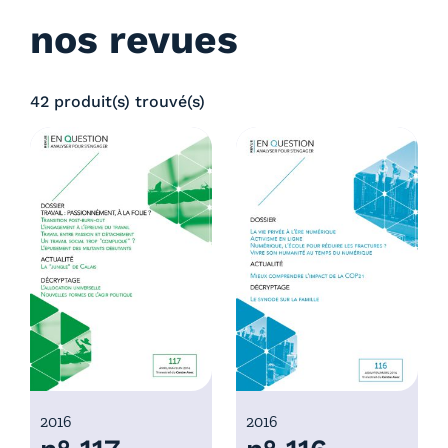
nos revues
42 produit(s) trouvé(s)
2016
2016