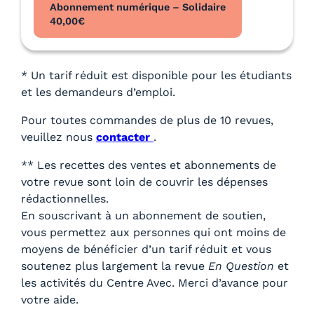
Abonnement numérique – Solidaire
40,00
€
* Un tarif réduit est disponible pour les étudiants
et les demandeurs d’emploi.
Pour toutes commandes de plus de 10 revues,
veuillez nous
contacter
.
** Les recettes des ventes et abonnements de
votre revue sont loin de couvrir les dépenses
rédactionnelles.
En souscrivant à un abonnement de soutien,
vous permettez aux personnes qui ont moins de
moyens de bénéficier d’un tarif réduit et vous
soutenez plus largement la revue
En Question
et
les activités du Centre Avec. Merci d’avance pour
votre aide.