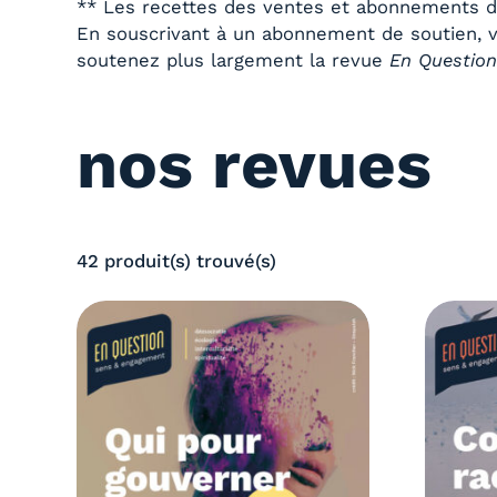
** Les recettes des ventes et abonnements de
En souscrivant à un abonnement de soutien, v
soutenez plus largement la revue
En Questio
nos revues
42 produit(s) trouvé(s)