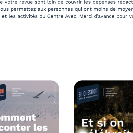
 votre revue sont loin de couvrir les dépenses rédact
ous permettez aux personnes qui ont moins de moyens 
n
et les activités du Centre Avec. Merci d’avance pour v