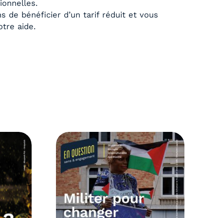
ionnelles.
de bénéficier d’un tarif réduit et vous
otre aide.