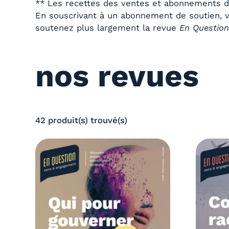
** Les recettes des ventes et abonnements de
En souscrivant à un abonnement de soutien, v
soutenez plus largement la revue
En Questio
nos revues
42 produit(s) trouvé(s)