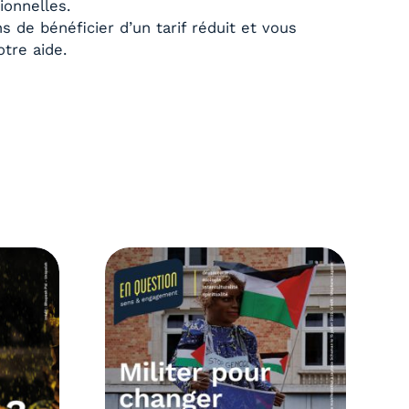
ionnelles.
de bénéficier d’un tarif réduit et vous
otre aide.