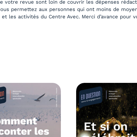
 votre revue sont loin de couvrir les dépenses rédact
ous permettez aux personnes qui ont moins de moyens 
n
et les activités du Centre Avec. Merci d’avance pour v