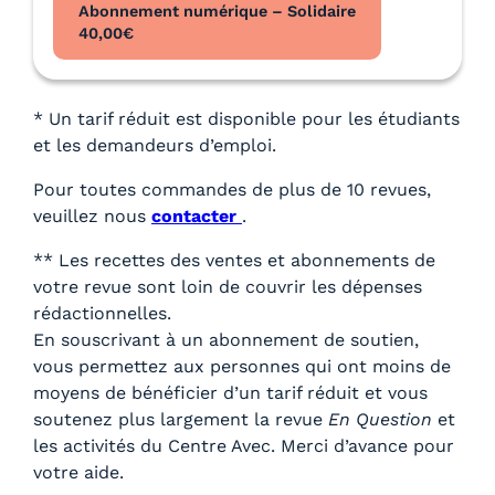
Abonnement numérique – Solidaire
40,00
€
* Un tarif réduit est disponible pour les étudiants
et les demandeurs d’emploi.
Pour toutes commandes de plus de 10 revues,
veuillez nous
contacter
.
** Les recettes des ventes et abonnements de
votre revue sont loin de couvrir les dépenses
rédactionnelles.
En souscrivant à un abonnement de soutien,
vous permettez aux personnes qui ont moins de
moyens de bénéficier d’un tarif réduit et vous
soutenez plus largement la revue
En Question
et
les activités du Centre Avec. Merci d’avance pour
votre aide.