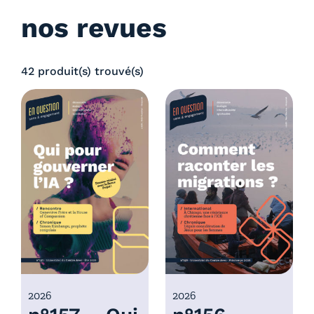
nos revues
42 produit(s) trouvé(s)
2026
2026