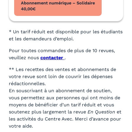
Abonnement numérique – Solidaire
40,00
€
* Un tarif réduit est disponible pour les étudiants
et les demandeurs d’emploi.
Pour toutes commandes de plus de 10 revues,
veuillez nous
contacter
.
** Les recettes des ventes et abonnements de
votre revue sont loin de couvrir les dépenses
rédactionnelles.
En souscrivant à un abonnement de soutien,
vous permettez aux personnes qui ont moins de
moyens de bénéficier d’un tarif réduit et vous
soutenez plus largement la revue
En Question
et
les activités du Centre Avec. Merci d’avance pour
votre aide.