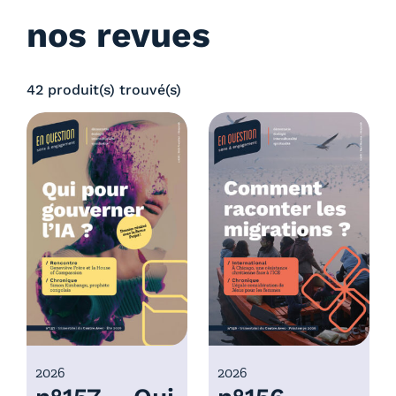
nos revues
42 produit(s) trouvé(s)
2026
2026