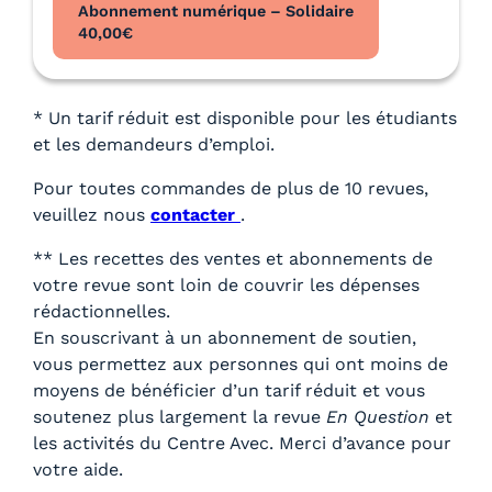
Abonnement numérique – Solidaire
40,00
€
* Un tarif réduit est disponible pour les étudiants
et les demandeurs d’emploi.
Pour toutes commandes de plus de 10 revues,
veuillez nous
contacter
.
** Les recettes des ventes et abonnements de
votre revue sont loin de couvrir les dépenses
rédactionnelles.
En souscrivant à un abonnement de soutien,
vous permettez aux personnes qui ont moins de
moyens de bénéficier d’un tarif réduit et vous
soutenez plus largement la revue
En Question
et
les activités du Centre Avec. Merci d’avance pour
votre aide.