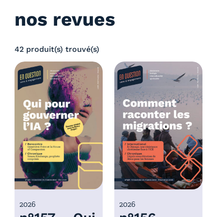
nos revues
42 produit(s) trouvé(s)
2026
2026