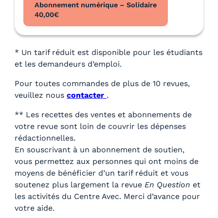
Abonnement numérique – Solidaire
40,00
€
* Un tarif réduit est disponible pour les étudiants
et les demandeurs d’emploi.
Pour toutes commandes de plus de 10 revues,
veuillez nous
contacter
.
** Les recettes des ventes et abonnements de
votre revue sont loin de couvrir les dépenses
rédactionnelles.
En souscrivant à un abonnement de soutien,
vous permettez aux personnes qui ont moins de
moyens de bénéficier d’un tarif réduit et vous
soutenez plus largement la revue
En Question
et
les activités du Centre Avec. Merci d’avance pour
votre aide.