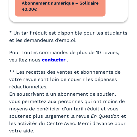
Abonnement numérique – Solidaire
40,00
€
* Un tarif réduit est disponible pour les étudiants
et les demandeurs d’emploi.
Pour toutes commandes de plus de 10 revues,
veuillez nous
contacter
.
** Les recettes des ventes et abonnements de
votre revue sont loin de couvrir les dépenses
rédactionnelles.
En souscrivant à un abonnement de soutien,
vous permettez aux personnes qui ont moins de
moyens de bénéficier d’un tarif réduit et vous
soutenez plus largement la revue
En Question
et
les activités du Centre Avec. Merci d’avance pour
votre aide.