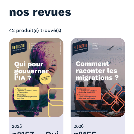
nos revues
42 produit(s) trouvé(s)
2026
2026