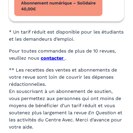
Abonnement numérique – Solidaire
40,00
€
* Un tarif réduit est disponible pour les étudiants
et les demandeurs d’emploi.
Pour toutes commandes de plus de 10 revues,
veuillez nous
contacter
.
** Les recettes des ventes et abonnements de
votre revue sont loin de couvrir les dépenses
rédactionnelles.
En souscrivant à un abonnement de soutien,
vous permettez aux personnes qui ont moins de
moyens de bénéficier d’un tarif réduit et vous
soutenez plus largement la revue
En Question
et
les activités du Centre Avec. Merci d’avance pour
votre aide.