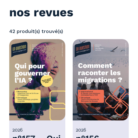
nos revues
42 produit(s) trouvé(s)
2026
2026