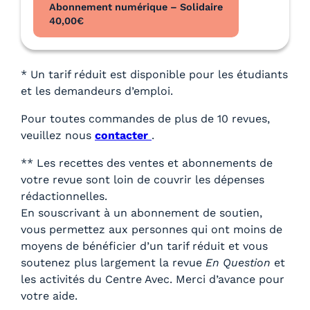
Abonnement numérique – Solidaire
40,00
€
* Un tarif réduit est disponible pour les étudiants
et les demandeurs d’emploi.
Pour toutes commandes de plus de 10 revues,
veuillez nous
contacter
.
** Les recettes des ventes et abonnements de
votre revue sont loin de couvrir les dépenses
rédactionnelles.
En souscrivant à un abonnement de soutien,
vous permettez aux personnes qui ont moins de
moyens de bénéficier d’un tarif réduit et vous
soutenez plus largement la revue
En Question
et
les activités du Centre Avec. Merci d’avance pour
votre aide.