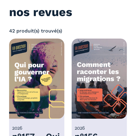
nos revues
42 produit(s) trouvé(s)
2026
2026