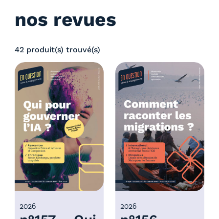
nos revues
42 produit(s) trouvé(s)
2026
2026