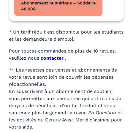
Abonnement numérique – Solidaire
40,00
€
* Un tarif réduit est disponible pour les étudiants
et les demandeurs d’emploi.
Pour toutes commandes de plus de 10 revues,
veuillez nous
contacter
.
** Les recettes des ventes et abonnements de
votre revue sont loin de couvrir les dépenses
rédactionnelles.
En souscrivant à un abonnement de soutien,
vous permettez aux personnes qui ont moins de
moyens de bénéficier d’un tarif réduit et vous
soutenez plus largement la revue
En Question
et
les activités du Centre Avec. Merci d’avance pour
votre aide.