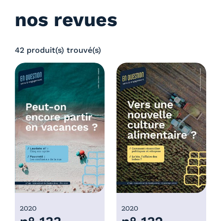
nos revues
42 produit(s) trouvé(s)
2020
2020