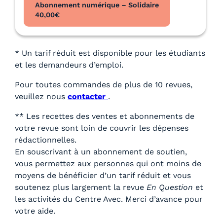
Abonnement numérique – Solidaire
40,00
€
* Un tarif réduit est disponible pour les étudiants
et les demandeurs d’emploi.
Pour toutes commandes de plus de 10 revues,
veuillez nous
contacter
.
** Les recettes des ventes et abonnements de
votre revue sont loin de couvrir les dépenses
rédactionnelles.
En souscrivant à un abonnement de soutien,
vous permettez aux personnes qui ont moins de
moyens de bénéficier d’un tarif réduit et vous
soutenez plus largement la revue
En Question
et
les activités du Centre Avec. Merci d’avance pour
votre aide.