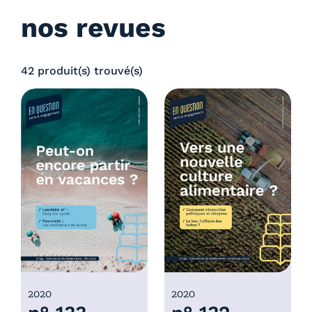
nos revues
42 produit(s) trouvé(s)
2020
2020