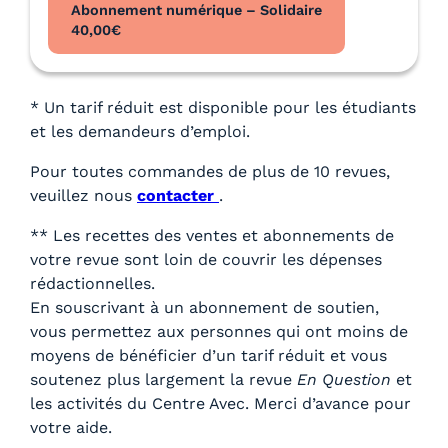
Abonnement numérique – Solidaire
40,00
€
* Un tarif réduit est disponible pour les étudiants
et les demandeurs d’emploi.
Pour toutes commandes de plus de 10 revues,
veuillez nous
contacter
.
** Les recettes des ventes et abonnements de
votre revue sont loin de couvrir les dépenses
rédactionnelles.
En souscrivant à un abonnement de soutien,
vous permettez aux personnes qui ont moins de
moyens de bénéficier d’un tarif réduit et vous
soutenez plus largement la revue
En Question
et
les activités du Centre Avec. Merci d’avance pour
votre aide.