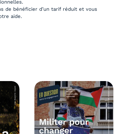
ionnelles.
de bénéficier d’un tarif réduit et vous
otre aide.