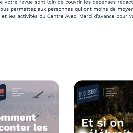
 votre revue sont loin de couvrir les dépenses rédact
ous permettez aux personnes qui ont moins de moyens 
n
et les activités du Centre Avec. Merci d’avance pour v