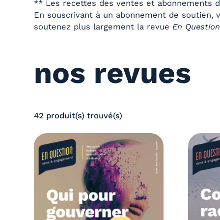
** Les recettes des ventes et abonnements de
En souscrivant à un abonnement de soutien, v
soutenez plus largement la revue
En Questio
nos revues
42 produit(s) trouvé(s)