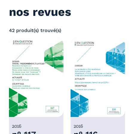
nos revues
42 produit(s) trouvé(s)
2016
2016