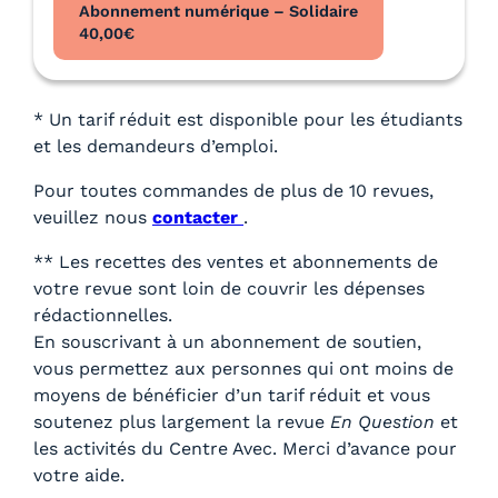
Abonnement numérique – Solidaire
40,00
€
* Un tarif réduit est disponible pour les étudiants
et les demandeurs d’emploi.
Pour toutes commandes de plus de 10 revues,
veuillez nous
contacter
.
** Les recettes des ventes et abonnements de
votre revue sont loin de couvrir les dépenses
rédactionnelles.
En souscrivant à un abonnement de soutien,
vous permettez aux personnes qui ont moins de
moyens de bénéficier d’un tarif réduit et vous
soutenez plus largement la revue
En Question
et
les activités du Centre Avec. Merci d’avance pour
votre aide.