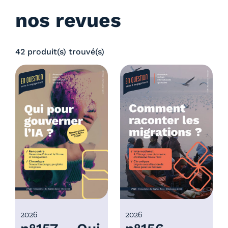
nos revues
42 produit(s) trouvé(s)
2026
2026