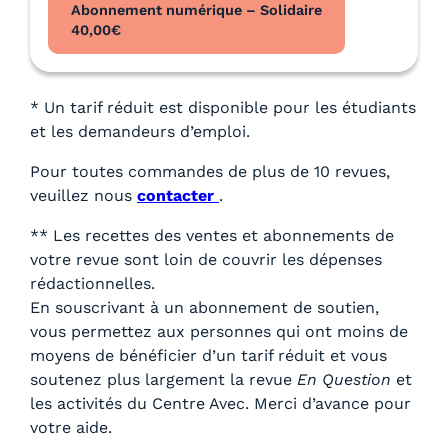
Abonnement numérique – Solidaire
40,00
€
* Un tarif réduit est disponible pour les étudiants
et les demandeurs d’emploi.
Pour toutes commandes de plus de 10 revues,
veuillez nous
contacter
.
** Les recettes des ventes et abonnements de
votre revue sont loin de couvrir les dépenses
rédactionnelles.
En souscrivant à un abonnement de soutien,
vous permettez aux personnes qui ont moins de
moyens de bénéficier d’un tarif réduit et vous
soutenez plus largement la revue
En Question
et
les activités du Centre Avec. Merci d’avance pour
votre aide.