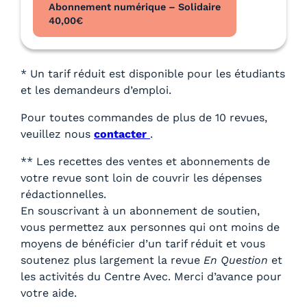
Abonnement numérique – Solidaire
40,00
€
* Un tarif réduit est disponible pour les étudiants
et les demandeurs d’emploi.
Pour toutes commandes de plus de 10 revues,
veuillez nous
contacter
.
** Les recettes des ventes et abonnements de
votre revue sont loin de couvrir les dépenses
rédactionnelles.
En souscrivant à un abonnement de soutien,
vous permettez aux personnes qui ont moins de
moyens de bénéficier d’un tarif réduit et vous
soutenez plus largement la revue
En Question
et
les activités du Centre Avec. Merci d’avance pour
votre aide.