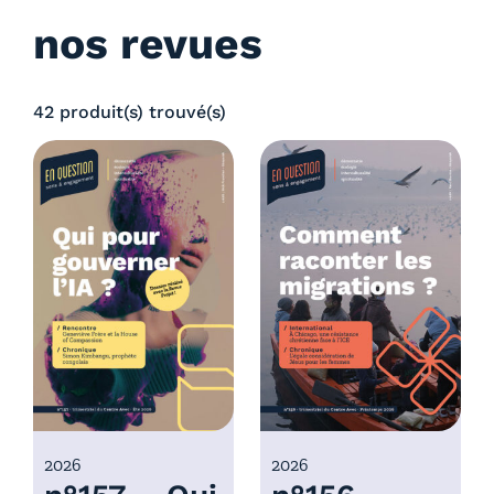
nos revues
42 produit(s) trouvé(s)
2026
2026