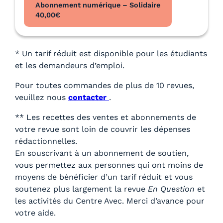
Abonnement numérique – Solidaire
40,00
€
* Un tarif réduit est disponible pour les étudiants
et les demandeurs d’emploi.
Pour toutes commandes de plus de 10 revues,
veuillez nous
contacter
.
** Les recettes des ventes et abonnements de
votre revue sont loin de couvrir les dépenses
rédactionnelles.
En souscrivant à un abonnement de soutien,
vous permettez aux personnes qui ont moins de
moyens de bénéficier d’un tarif réduit et vous
soutenez plus largement la revue
En Question
et
les activités du Centre Avec. Merci d’avance pour
votre aide.