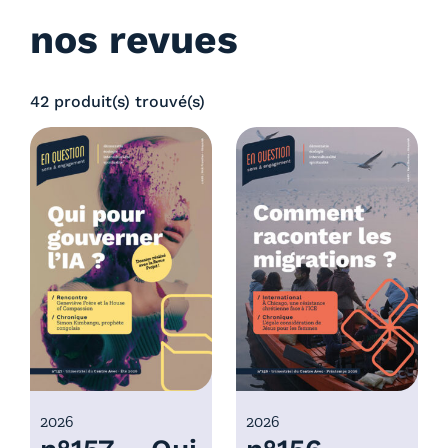
nos revues
42 produit(s) trouvé(s)
2026
2026