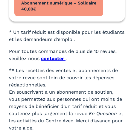
Abonnement numérique – Solidaire
40,00
€
* Un tarif réduit est disponible pour les étudiants
et les demandeurs d’emploi.
Pour toutes commandes de plus de 10 revues,
veuillez nous
contacter
.
** Les recettes des ventes et abonnements de
votre revue sont loin de couvrir les dépenses
rédactionnelles.
En souscrivant à un abonnement de soutien,
vous permettez aux personnes qui ont moins de
moyens de bénéficier d’un tarif réduit et vous
soutenez plus largement la revue
En Question
et
les activités du Centre Avec. Merci d’avance pour
votre aide.