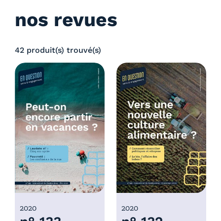
nos revues
42 produit(s) trouvé(s)
2020
2020