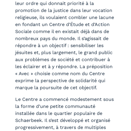
leur ordre qui donnait priorité à la
promotion de la justice dans leur vocation
religieuse, ils voulaient combler une lacune
en fondant un Centre d’Étude et d’Action
Sociale comme il en existait déjà dans de
nombreux pays du monde. Il s’agissait de
répondre à un objectif : sensibiliser les
jésuites et, plus largement, le grand public
aux problèmes de société et contribuer à
les éclairer et à y répondre. La préposition
« Avec » choisie comme nom du Centre
exprime la perspective de solidarité qui
marque la poursuite de cet objectif.
Le Centre a commencé modestement sous
la forme d’une petite communauté
installée dans le quartier populaire de
Schaerbeek. Il s’est développé et organisé
progressivement, à travers de multiples