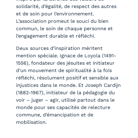
solidarité, d’égalité, de respect des autres
et de soin pour l’environnement.
L’association promeut le souci du bien
commun, le soin de chaque personne et
l’engagement durable et réfléchi.
Deux sources d’inspiration méritent
mention spéciale. Ignace de Loyola (1491-
1556), fondateur des jésuites et initiateur
d’un mouvement de spiritualité à la fois
réfléchi, résolument positif et sensible aux
injustices dans le monde. Et Joseph Cardijn
(1882-1967), initiateur de la pédagogie du
voir – juger – agir, utilisé partout dans le
monde pour ses capacités de relecture
commune, d’émancipation et de
mobilisation.