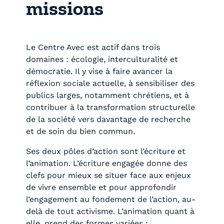
missions
Le Centre Avec est actif dans trois
domaines : écologie, interculturalité et
démocratie. Il y vise à faire avancer la
réflexion sociale actuelle, à sensibiliser des
publics larges, notamment chrétiens, et à
contribuer à la transformation structurelle
de la société vers davantage de recherche
et de soin du bien commun.
Ses deux pôles d’action sont l’écriture et
l’animation. L’écriture engagée donne des
clefs pour mieux se situer face aux enjeux
de vivre ensemble et pour approfondir
l’engagement au fondement de l’action, au-
delà de tout activisme. L’animation quant à
elle, prend des formes variées :