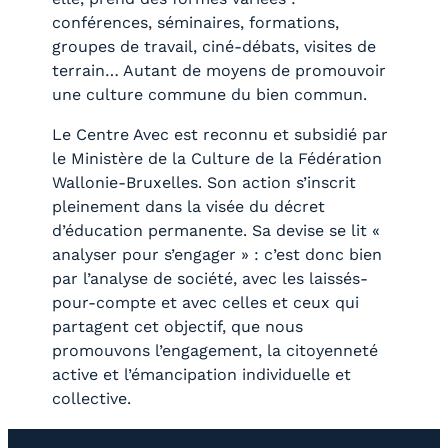
conférences, séminaires, formations,
groupes de travail, ciné-débats, visites de
terrain… Autant de moyens de promouvoir
une culture commune du bien commun.
Le Centre Avec est reconnu et subsidié par
le Ministère de la Culture de la Fédération
Wallonie-Bruxelles. Son action s’inscrit
pleinement dans la visée du décret
d’éducation permanente. Sa devise se lit «
analyser pour s’engager » : c’est donc bien
par l’analyse de société, avec les laissés-
pour-compte et avec celles et ceux qui
partagent cet objectif, que nous
promouvons l’engagement, la citoyenneté
active et l’émancipation individuelle et
collective.