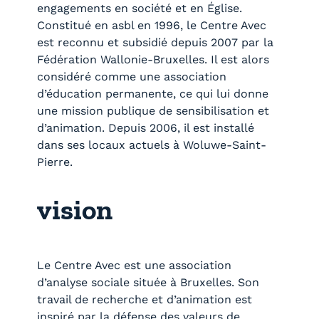
engagements en société et en Église.
Constitué en asbl en 1996, le Centre Avec
est reconnu et subsidié depuis 2007 par la
Fédération Wallonie-Bruxelles. Il est alors
considéré comme une association
d’éducation permanente, ce qui lui donne
une mission publique de sensibilisation et
d’animation. Depuis 2006, il est installé
dans ses locaux actuels à Woluwe-Saint-
Pierre.
vision
Le Centre Avec est une association
d’analyse sociale située à Bruxelles. Son
travail de recherche et d’animation est
inspiré par la défense des valeurs de