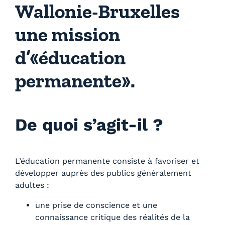
Wallonie-Bruxelles
une mission
d’«éducation
permanente».
De quoi s’agit-il ?
L’éducation permanente consiste à favoriser et
développer auprès des publics généralement
adultes :
une prise de conscience et une
connaissance critique des réalités de la