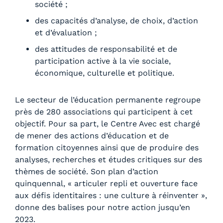
société ;
des capacités d’analyse, de choix, d’action
et d’évaluation ;
des attitudes de responsabilité et de
participation active à la vie sociale,
économique, culturelle et politique.
Le secteur de l’éducation permanente regroupe
près de 280 associations qui participent à cet
objectif. Pour sa part, le Centre Avec est chargé
de mener des actions d’éducation et de
formation citoyennes ainsi que de produire des
analyses, recherches et études critiques sur des
thèmes de société. Son plan d’action
quinquennal, « articuler repli et ouverture face
aux défis identitaires : une culture à réinventer »,
donne des balises pour notre action jusqu’en
2023.